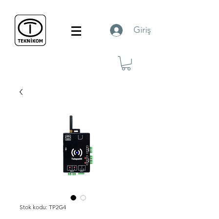
Giriş
Stok kodu: TP2G4